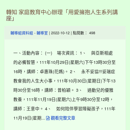
轉知 家庭教育中心辦理「用愛擁抱人生系列講
座」
-
| 2022-10-12 | 點閱數： 498
輔導組資料組
輔導室
一、活動內容： (一) 場次資訊： 1、 與亞斯相處
的必備智慧，111年10月29日(星期六)下午13時30分至
16時，講師：卓惠珠(花媽)。 2、 永不妥協!!!妥瑞症
教會我的人生大小事，111年10月30日(星期日)下午13
時30分至16時，講師：曾柏穎。 3、 過動兒的優雅
教養，111年11月19日(星期六)上午9時30分至12時，
講師：王意中。 4、 如何陪伴學習障礙孩子，111年
11月19日(星期...
觀看完整文章