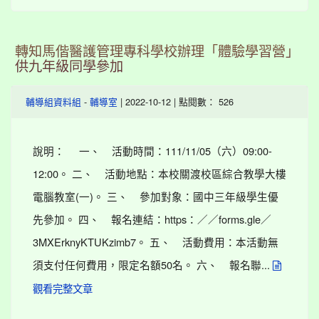
轉知馬偕醫護管理專科學校辦理「體驗學習營」
供九年級同學參加
-
| 2022-10-12 | 點閱數： 526
輔導組資料組
輔導室
說明： 一、 活動時間：111/11/05（六）09:00-
12:00。 二、 活動地點：本校關渡校區綜合教學大樓
電腦教室(一)。 三、 參加對象：國中三年級學生優
先參加。 四、 報名連結：https：／／forms.gle／
3MXErknyKTUKzimb7。 五、 活動費用：本活動無
須支付任何費用，限定名額50名。 六、 報名聯...
觀看完整文章