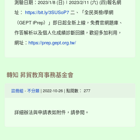
測驗日期：2023/1/8 (日)∣2023/2/11 (六) (四)報名網
址：
二、「全民英檢i學網
https://bit.ly/3SUSoP7
（GEPT iPrep）」即日起全新上線，免費官網題庫、
作答解析以及個人化成績診斷回饋，歡迎多加利用，
網址：
https://prep.gept.org.tw/
轉知 昇貿教育事務基金會
-
| 2022-10-26 | 點閱數： 277
註冊組
不分類
詳細辦法與申請表如附件，請參閱。