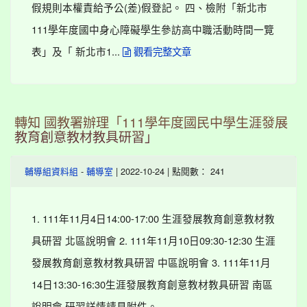
假規則本權責給予公(差)假登記。 四、檢附「新北市
111學年度國中身心障礙學生參訪高中職活動時間一覽
表」及「 新北市1...
觀看完整文章
轉知 國教署辦理「111學年度國民中學生涯發展
教育創意教材教具研習」
-
| 2022-10-24 | 點閱數： 241
輔導組資料組
輔導室
1. 111年11月4日14:00-17:00 生涯發展教育創意教材教
具研習 北區說明會 2. 111年11月10日09:30-12:30 生涯
發展教育創意教材教具研習 中區說明會 3. 111年11月
14日13:30-16:30生涯發展教育創意教材教具研習 南區
說明會 研習詳情請見附件。