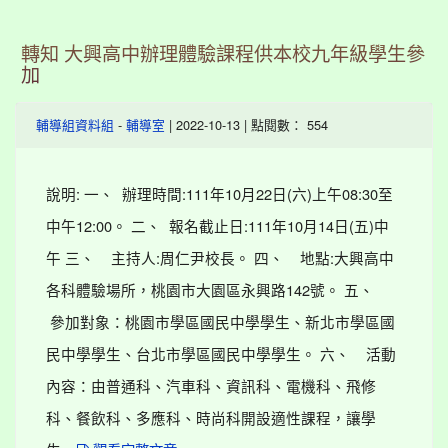
轉知 大興高中辦理體驗課程供本校九年級學生參
加
-
| 2022-10-13 | 點閱數： 554
輔導組資料組
輔導室
說明: 一、 辦理時間:111年10月22日(六)上午08:30至
中午12:00。 二、 報名截止日:111年10月14日(五)中
午 三、 主持人:周仁尹校長。 四、 地點:大興高中
各科體驗場所，桃園市大園區永興路142號。 五、
參加對象：桃園市學區國民中學學生、新北市學區國
民中學學生、台北市學區國民中學學生。 六、 活動
內容：由普通科、汽車科、資訊科、電機科、飛修
科、餐飲科、多應科、時尚科開設適性課程，讓學