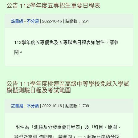
公告 112學年度五專招生重要日程表
-
| 2022-10-16 | 點閱數： 261
註冊組
不分類
112學年度五專優免及五專聯免日程表如附件，請參
閱。
公告 111學年度桃連區高級中等學校免試入學試
模擬測驗日程及考試範圍
-
| 2022-10-16 | 點閱數： 709
註冊組
不分類
附件為「測驗及分發重要日程表」及「科目、範圍、
題型暨施測 時間表」,請參閱。 一、超額比序積分採