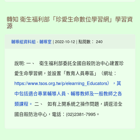
轉知 衛生福利部「珍愛生命數位學習網」學習資
源
-
| 2022-10-12 | 點閱數： 240
輔導組資料組
輔導室
說明: 一、 衛生福利部委託全國自殺防治中心建置珍
愛生命學習網，並設置「教育人員專區」（網址：
https://www.tsos.org.tw/p/elearning_Educators），其
中包括適合專業輔導人員、輔導教師及一般教師之各
二、 如有上開系統之操作問題，請逕洽全
類課程。
國自殺防治中心，電話：(02)2381-7995。