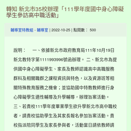
轉知 新北市35校辦理「111學年度國中身心障礙
學生參訪高中職活動」
-
| 2022-10-25 | 點閱數： 500
輔導室特教組
輔導室
說明： 一、依據新北市政府教育局111年10月19日
新北教特字第1111993996號函辦理。 二、新北市為提
供國中身心障礙學生、家長及教師認識高中高職服務
群科及相關職群之課程資訊與特色，以及資源班等相
關特殊教育服務之機會；並協助國中特教教師進行身
心障礙學生適性輔導及升學輔導，辦理旨案活動。
三、若貴校111學年度畢業學生欲升學新北市高中職校
者，請貴校協助學生及其家長報名參加旨案活動。貴
校指派陪同學生及家長參與者，活動當日請依教師請