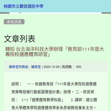
桃園市立觀音國民中學
:::
本站消息
文章列表
轉知 台北海洋科技大學辦理「教育部111年度大
專院校適應體育研習」
-
| 2022-10-26 | 點閱數： 550
輔導室特教組
輔導室
說明： 一、依據教育部「111年度大專院校適應體
育策略發展行動藍圖實施計畫」辦理。 二、研習資
訊： (一)「適應體育教學知能」 １.講師：國立體
育大學體育學院適應體育學系朱彥穎教授兼系主任。