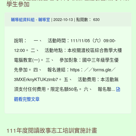
學生參加
-
| 2022-10-13 | 點閱數： 630
輔導組資料組
輔導室
說明： 一、 活動時間：111/11/05（六）09:00-
12:00。 二、 活動地點：本校關渡校區綜合教學大樓
電腦教室(一)。 三、 參加對象：國中三年級學生優
先參加。 四、 報名連結：https：／／forms.gle／
3MXErknyKTUKzimb7。 五、 活動費用：本活動無
須支付任何費用，限定名額50名。 六、 報名聯...
觀看完整文章
111年度閱讀故事志工培訓實施計畫