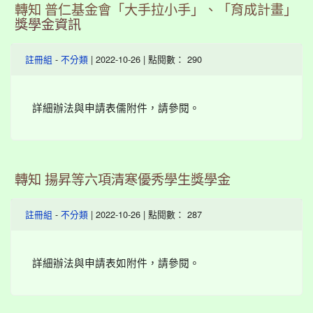
轉知 普仁基金會「大手拉小手」、「育成計畫」
獎學金資訊
-
| 2022-10-26 | 點閱數： 290
註冊組
不分類
詳細辦法與申請表儒附件，請參閱。
轉知 揚昇等六項清寒優秀學生獎學金
-
| 2022-10-26 | 點閱數： 287
註冊組
不分類
詳細辦法與申請表如附件，請參閱。