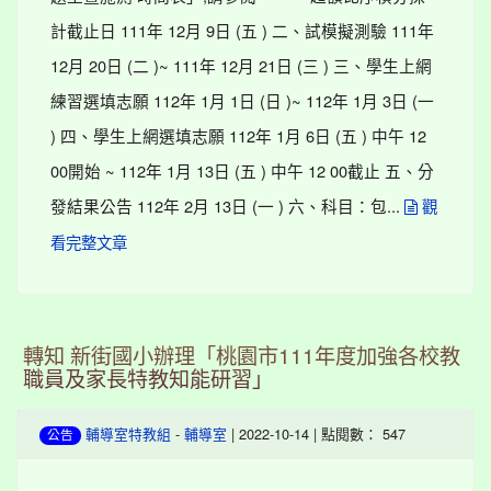
計截止日 111年 12月 9日 (五 ) 二、試模擬測驗 111年
12月 20日 (二 )~ 111年 12月 21日 (三 ) 三、學生上網
練習選填志願 112年 1月 1日 (日 )~ 112年 1月 3日 (一
) 四、學生上網選填志願 112年 1月 6日 (五 ) 中午 12
00開始 ~ 112年 1月 13日 (五 ) 中午 12 00截止 五、分
發結果公告 112年 2月 13日 (一 ) 六、科目：包...
觀
看完整文章
轉知 新街國小辦理「桃園市111年度加強各校教
職員及家長特教知能研習」
-
| 2022-10-14 | 點閱數： 547
輔導室特教組
輔導室
公告