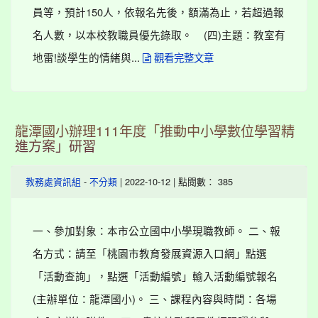
員等，預計150人，依報名先後，額滿為止，若超過報
名人數，以本校教職員優先錄取。 (四)主題：教室有
地雷!談學生的情緒與...
觀看完整文章
龍潭國小辦理111年度「推動中小學數位學習精
進方案」研習
-
| 2022-10-12 | 點閱數： 385
教務處資訊組
不分類
一、參加對象：本市公立國中小學現職教師。 二、報
名方式：請至「桃園市教育發展資源入口網」點選
「活動查詢」，點選「活動編號」輸入活動編號報名
(主辦單位：龍潭國小)。 三、課程內容與時間：各場