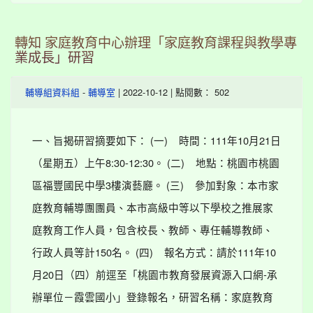
轉知 家庭教育中心辦理「家庭教育課程與教學專
業成長」研習
-
| 2022-10-12 | 點閱數： 502
輔導組資料組
輔導室
一、旨揭研習摘要如下： (一) 時間：111年10月21日
（星期五）上午8:30-12:30。 (二) 地點：桃園市桃園
區福豐國民中學3樓演藝廳。 (三) 參加對象：本市家
庭教育輔導團團員、本市高級中等以下學校之推展家
庭教育工作人員，包含校長、教師、專任輔導教師、
行政人員等計150名。 (四) 報名方式：請於111年10
月20日（四）前逕至「桃園市教育發展資源入口網-承
辦單位－霞雲國小」登錄報名，研習名稱：家庭教育