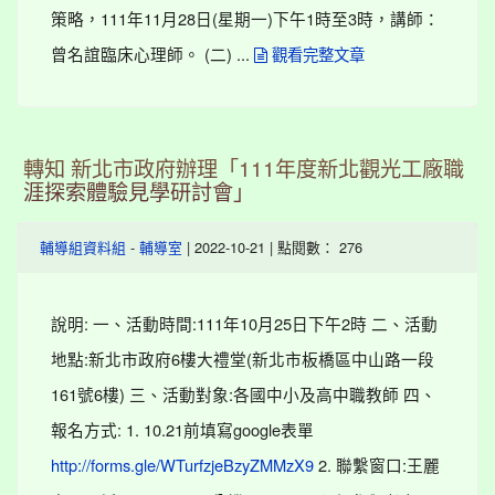
策略，111年11月28日(星期一)下午1時至3時，講師：
曾名誼臨床心理師。 (二) ...
觀看完整文章
轉知 新北市政府辦理「111年度新北觀光工廠職
涯探索體驗見學研討會」
-
| 2022-10-21 | 點閱數： 276
輔導組資料組
輔導室
說明: 一、活動時間:111年10月25日下午2時 二、活動
地點:新北市政府6樓大禮堂(新北市板橋區中山路一段
161號6樓) 三、活動對象:各國中小及高中職教師 四、
報名方式: 1. 10.21前填寫google表單
2. 聯繫窗口:王麗
http://forms.gle/WTurfzjeBzyZMMzX9