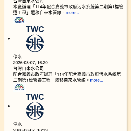
台灣自來水公司
本廠辦理「114年配合嘉義市政府污水系統第二期第1標管
遷工程」遷移自來水管線。
more...
停水
2026-08-07, 16:20
台灣自來水公司
配合嘉義市政府辦理「114年配合嘉義市政府污水系統第
二期第1標管遷工程」遷移自來水管線。
more...
停水
2026-08-07, 16:19