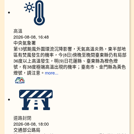
高溫
2026-08-08, 16:48
中央氣象署
第13號颱風外圍環流沉降影響，天氣高溫炎熱，東半部地
區有焚風發生的機率，今(8日)傍晚至晚間臺東縣仍有局部
36度以上高溫發生，明(9)日花蓮縣、臺東縣為橙色燈
號，有38度極端高溫出現的機率；臺南市、金門縣為黃色
燈號，請注意。
more...
道路封閉
2026-08-08, 18:00
交通部公路局