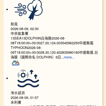
颱風
2026-08-09, 02:30
中央氣象署
13SEA13DOLPHIN白海豚2026-08-
08T18:00:00+00:0027.20,124.003545962250中度颱風
TYPHOON2026-08-
09T18:00:00+00:0028.30,120.402835980180中度颱風 白
海豚（國際命名 DOLPHIN）9日...
more...
淹水感測
2026-08-09, 01:57
水利署