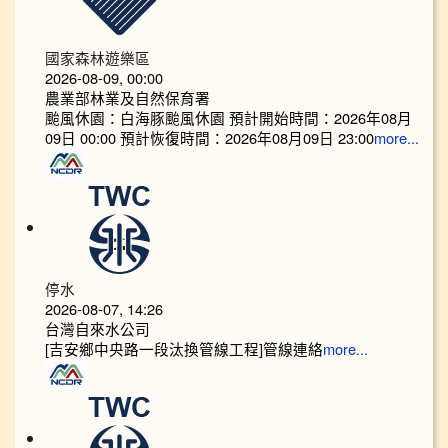
國家森林遊樂區
2026-08-09, 00:00
農業部林業及自然保育署
颱風休園：白海豚颱風休園 預計開始時間：2026年08月
09日 00:00 預計恢復時間：2026年08月09日 23:00
more...
停水
2026-08-07, 14:26
台灣自來水公司
[吉安鄉中央路一段汰換管線工程]管線連絡
more...