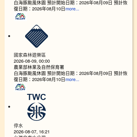
白海豚颱風休園 預計開始日期：2026年08月09日 預計恢
復日期：2026年08月10日
more...
國家森林遊樂區
2026-08-09, 00:00
農業部林業及自然保育署
白海豚颱風休園 預計開始日期：2026年08月09日 預計恢
復日期：2026年08月10日
more...
停水
2026-08-07, 16:21