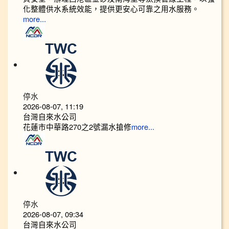
化整體供水系統效能，提供更安心可靠之用水服務。
more...
停水
2026-08-07, 11:19
台灣自來水公司
花蓮市中華路270之2號漏水搶修
more...
停水
2026-08-07, 09:34
台灣自來水公司