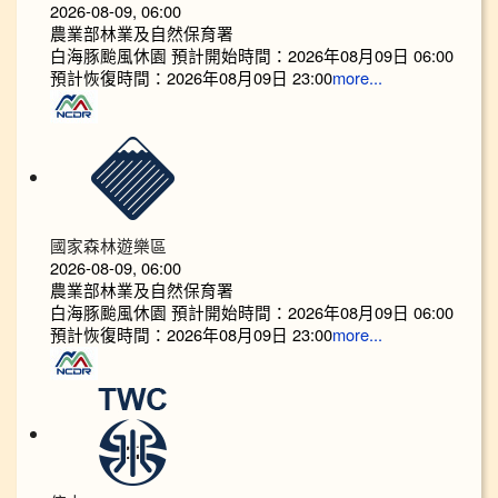
2026-08-09, 06:00
農業部林業及自然保育署
白海豚颱風休園 預計開始時間：2026年08月09日 06:00
預計恢復時間：2026年08月09日 23:00
more...
國家森林遊樂區
2026-08-09, 06:00
農業部林業及自然保育署
白海豚颱風休園 預計開始時間：2026年08月09日 06:00
預計恢復時間：2026年08月09日 23:00
more...