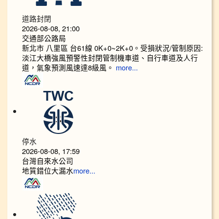
道路封閉
2026-08-08, 21:00
交通部公路局
新北市 八里區 台61線 0K+0~2K+0。受損狀況/管制原因:
淡江大橋強風預警性封閉管制機車道、自行車道及人行
道，氣象預測風速達8級風。
more...
停水
2026-08-08, 17:59
台灣自來水公司
地質錯位大漏水
more...