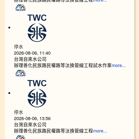
停水
2026-08-06, 11:40
台灣自來水公司
辦理善化民族路民權路等汰換管線工程試水作業
more...
停水
2026-08-06, 13:56
台灣自來水公司
辦理善化民族路民權路等汰換管線工程
more...