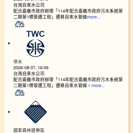
台灣自來水公司
配合嘉義市政府辦理「114年配合嘉義市政府污水系統第
二期第1標管遷工程」遷移自來水管線
more...
停水
2026-08-07, 16:09
台灣自來水公司
配合嘉義市政府辦理「114年配合嘉義市政府污水系統第
二期第1標管遷工程」遷移自來水管線。
more...
國家森林遊樂區