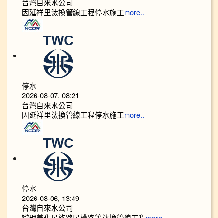
台灣自來水公司
因延祥里汰換管線工程停水施工
more...
停水
2026-08-07, 08:21
台灣自來水公司
因延祥里汰換管線工程停水施工
more...
停水
2026-08-06, 13:49
台灣自來水公司
辦理善化民族路民權路等汰換管線工程
more...