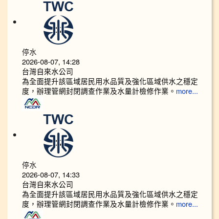
停水
2026-08-07, 14:28
台灣自來水公司
為全面提升該區域居民用水品質及強化區域供水之穩定
度，辦理管網封閉調查作業及水量計檢修作業。
more...
停水
2026-08-07, 14:33
台灣自來水公司
為全面提升該區域居民用水品質及強化區域供水之穩定
度，辦理管網封閉調查作業及水量計檢修作業。
more...