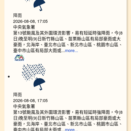
降雨
2026-08-08, 17:05
中央氣象署
第13號颱風及其外圍環流影響，易有短延時強降雨，今(8
日)晚至明(9)日新竹縣山區、苗栗縣山區有局部豪雨或大
豪雨，北海岸、臺北市山區、新北市山區、桃園市山區、
臺中市山區有局部大雨或...
more...
降雨
2026-08-08, 17:05
中央氣象署
第13號颱風及其外圍環流影響，易有短延時強降雨，今(8
日)晚至明(9)日新竹縣山區、苗栗縣山區有局部豪雨或大
豪雨，北海岸、臺北市山區、新北市山區、桃園市山區、
臺中市山區有局部大雨或...
more...