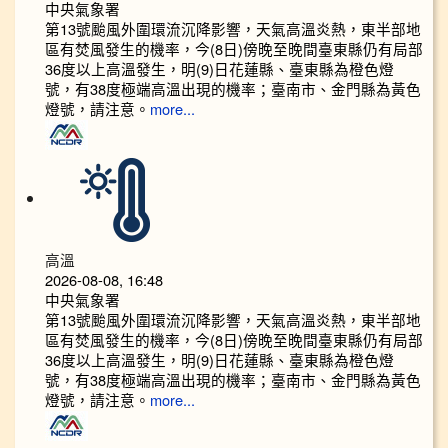
中央氣象署
第13號颱風外圍環流沉降影響，天氣高溫炎熱，東半部地
區有焚風發生的機率，今(8日)傍晚至晚間臺東縣仍有局部
36度以上高溫發生，明(9)日花蓮縣、臺東縣為橙色燈
號，有38度極端高溫出現的機率；臺南市、金門縣為黃色
燈號，請注意。
more...
高溫
2026-08-08, 16:48
中央氣象署
第13號颱風外圍環流沉降影響，天氣高溫炎熱，東半部地
區有焚風發生的機率，今(8日)傍晚至晚間臺東縣仍有局部
36度以上高溫發生，明(9)日花蓮縣、臺東縣為橙色燈
號，有38度極端高溫出現的機率；臺南市、金門縣為黃色
燈號，請注意。
more...