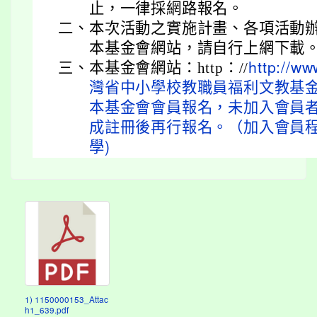
止，一律採網路報名。
二、
本次活動之實施計畫、各項活動
本基金會網站，請自行上網下載
三、
本基金會網站：http：//
http://w
灣省中小學校教職員福利文教基
本基金會會員報名，未加入會員
成註冊後再行報名。（加入會員
學)
1) 1150000153_Attac
h1_639.pdf