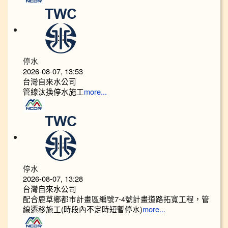
停水
2026-08-07, 13:53
台灣自來水公司
管線汰換停水施工
more...
停水
2026-08-07, 13:28
台灣自來水公司
配合鹿草鄉都市計畫區編號7-4號計畫道路拓寬工程，管
線遷移施工(時段內不定時短暫停水)
more...