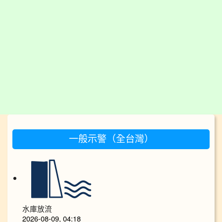
:::
一般示警（全台灣）
水庫放流
2026-08-09, 04:18