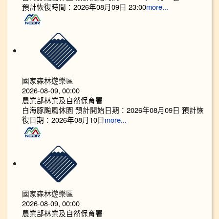
預計恢復時間：2026年08月09日 23:00
more...
國家森林遊樂區
2026-08-09, 00:00
農業部林業及自然保育署
白海豚颱風休園 預計開始日期：2026年08月09日 預計恢
復日期：2026年08月10日
more...
國家森林遊樂區
2026-08-09, 00:00
農業部林業及自然保育署