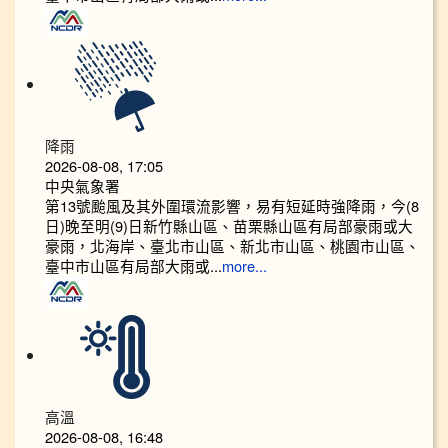
降雨
2026-08-08, 17:05
中央氣象署
第13號颱風及其外圍環流影響，易有短延時強降雨，今(8
日)晚至明(9)日新竹縣山區、苗栗縣山區有局部豪雨或大
豪雨，北海岸、臺北市山區、新北市山區、桃園市山區、
臺中市山區有局部大雨或...
more...
高溫
2026-08-08, 16:48