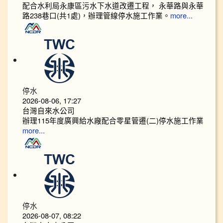
配合水利局永康區污水下水道改遷工程， 永華路與永華
路238巷口(共1處)，辦理管線停水施工作業。
more...
停水
2026-08-06, 17:27
台灣自來水公司
辦理115年度廣興給水廠配合零星管遷(二)停水施工作業
more...
停水
2026-08-07, 08:22