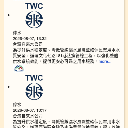
停水
2026-08-07, 13:32
台灣自來水公司
為提升供水穩定度、降低管線漏水風險並確保民眾用水水
質安全，辦理文化七路181巷汰換管線工程，以強化整體
供水系統效能，提供更安心可靠之用水服務。
more...
停水
2026-08-07, 13:17
台灣自來水公司
為提升供水穩定度、降低管線漏水風險並確保民眾用水水
質安全，辦理西港區金砂及南海里等汰換管線工程，以強