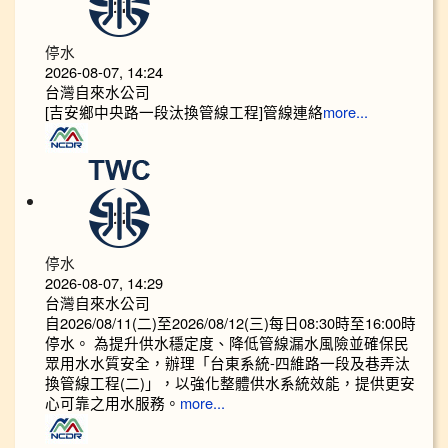
停水
2026-08-07, 14:24
台灣自來水公司
[吉安鄉中央路一段汰換管線工程]管線連絡
more...
停水
2026-08-07, 14:29
台灣自來水公司
自2026/08/11(二)至2026/08/12(三)每日08:30時至16:00時
停水。 為提升供水穩定度、降低管線漏水風險並確保民
眾用水水質安全，辦理「台東系統-四維路一段及巷弄汰
換管線工程(二)」，以強化整體供水系統效能，提供更安
心可靠之用水服務。
more...