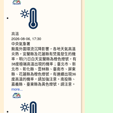
高溫
2026-08-06, 17:30
中央氣象署
颱風外圍環流沉降影響，各地天氣高溫
炎熱，宜蘭縣及花蓮縣有焚風發生的機
率，明(7)日白天宜蘭縣為橙色燈號，有
38度極端高溫出現的機率；臺北市、新
北市、彰化縣、雲林縣、臺南市、屏東
縣、花蓮縣為橙色燈號，有連續出現36
度高溫的機率，請加強注意。南投縣、
嘉義縣、臺東縣為黃色燈號，請注意。
more...