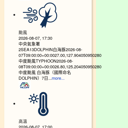
颱風
2026-08-07, 17:30
中央氣象署
2SEA13DOLPHIN白海豚2026-08-
07T09:00:00+00:0027.00,127.904050950280
中度颱風TYPHOON2026-08-
08T09:00:00+00:0026.80,125.204050950280
中度颱風 白海豚（國際命名
DOLPHIN）7日...
more...
高溫
2026-08-07, 17:00