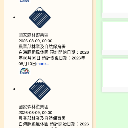
photo:10680
photo-
10684
國家森林遊樂區
2026-08-09, 00:00
農業部林業及自然保育署
白海豚颱風休園 預計開始日期：2026
photo:10684
年08月09日 預計恢復日期：2026年
photo-
08月10日
more...
10688
photo:10688
國家森林遊樂區
2026-08-09, 00:00
農業部林業及自然保育署
白海豚颱風休園 預計開始日期：2026