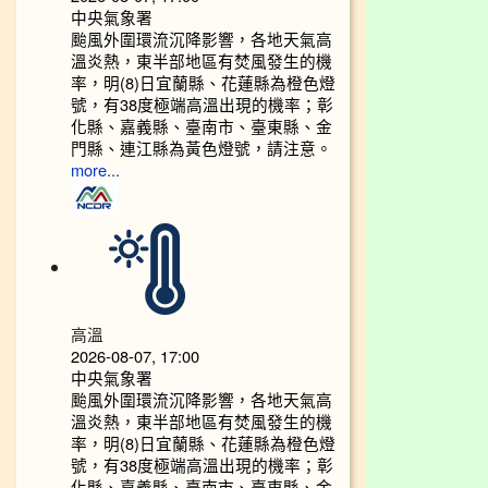
中央氣象署
颱風外圍環流沉降影響，各地天氣高
溫炎熱，東半部地區有焚風發生的機
率，明(8)日宜蘭縣、花蓮縣為橙色燈
號，有38度極端高溫出現的機率；彰
化縣、嘉義縣、臺南市、臺東縣、金
門縣、連江縣為黃色燈號，請注意。
more...
高溫
2026-08-07, 17:00
中央氣象署
颱風外圍環流沉降影響，各地天氣高
溫炎熱，東半部地區有焚風發生的機
率，明(8)日宜蘭縣、花蓮縣為橙色燈
號，有38度極端高溫出現的機率；彰
化縣、嘉義縣、臺南市、臺東縣、金