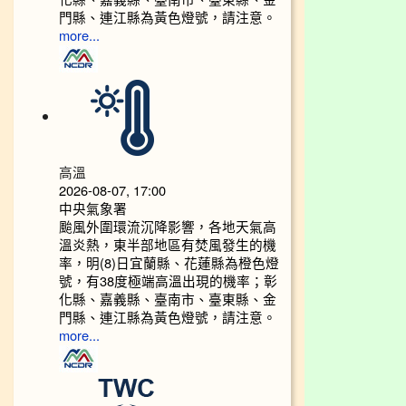
門縣、連江縣為黃色燈號，請注意。
more...
高溫
2026-08-07, 17:00
中央氣象署
颱風外圍環流沉降影響，各地天氣高
溫炎熱，東半部地區有焚風發生的機
率，明(8)日宜蘭縣、花蓮縣為橙色燈
號，有38度極端高溫出現的機率；彰
化縣、嘉義縣、臺南市、臺東縣、金
門縣、連江縣為黃色燈號，請注意。
more...