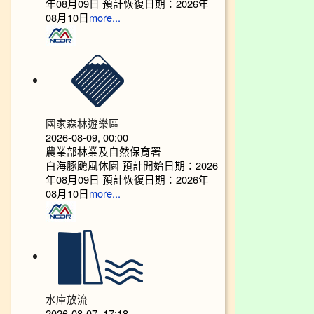
年08月09日 預計恢復日期：2026年
08月10日
more...
國家森林遊樂區
2026-08-09, 00:00
農業部林業及自然保育署
白海豚颱風休園 預計開始日期：2026
年08月09日 預計恢復日期：2026年
08月10日
more...
水庫放流
2026-08-07, 17:18